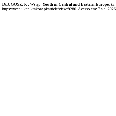
DŁUGOSZ, P. . Wstęp.
Youth in Central and Eastern Europe
,
[S.
https://ycee.uken.krakow.pl/article/view/8280. Acesso em: 7 sie. 2026