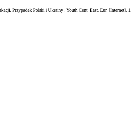
cji. Przypadek Polski i Ukrainy . Youth Cent. East. Eur. [Internet]. 