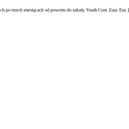
 po trzech miesiącach od powrotu do szkoły. Youth Cent. East. Eur. [