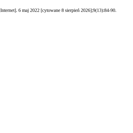
Internet]. 6 maj 2022 [cytowane 8 sierpień 2026];9(13):84-90.