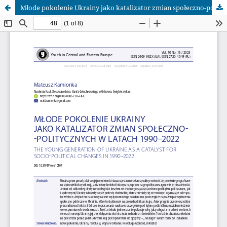
Młode pokolenie Ukrainy jako katalizator zmian społeczno-politycznych w latach 1990–2022