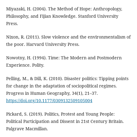
Miyazaki, H. (2004). The Method of Hope: Anthropology,
Philosophy, and Fijian Knowledge. Stanford University
Press.
Nixon, R. (2011). Slow violence and the environmentalism of
the poor. Harvard University Press.
Nowotny, H. (1994). Time: The Modern and Postmodern
Experience. Polity.
Pelling, M., & Dill, K. (2010). Disaster politics: Tipping points
for change in the adaptation of sociopolitical regimes.
Progress in Human Geography, 34(1), 21–37.
https://doi.org/10.1177/0309132509105004
Pickard, S. (2019). Politics, Protest and Young People:
Political Participation and Dissent in 21st Century Britain.
Palgrave Macmillan.