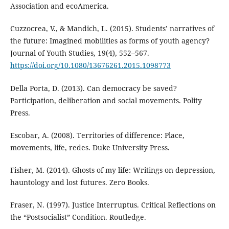
Association and ecoAmerica.
Cuzzocrea, V., & Mandich, L. (2015). Students’ narratives of
the future: Imagined mobilities as forms of youth agency?
Journal of Youth Studies, 19(4), 552–567.
https://doi.org/10.1080/13676261.2015.1098773
Della Porta, D. (2013). Can democracy be saved?
Participation, deliberation and social movements. Polity
Press.
Escobar, A. (2008). Territories of difference: Place,
movements, life, redes. Duke University Press.
Fisher, M. (2014). Ghosts of my life: Writings on depression,
hauntology and lost futures. Zero Books.
Fraser, N. (1997). Justice Interruptus. Critical Reflections on
the “Postsocialist” Condition. Routledge.