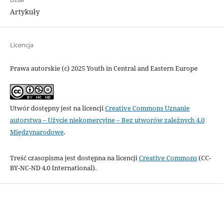
Artykuły
Licencja
Prawa autorskie (c) 2025 Youth in Central and Eastern Europe
Utwór dostępny jest na licencji
Creative Commons Uznanie
autorstwa – Użycie niekomercyjne – Bez utworów zależnych 4.0
Międzynarodowe
.
Treść czasopisma jest dostępna na licencji
Creative Commons
(CC-
BY-NC-ND 4.0 International).