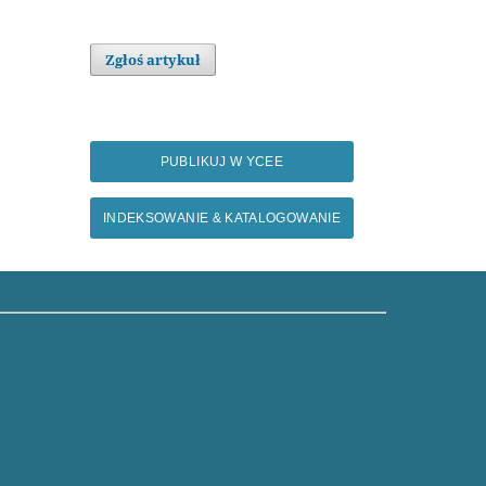
Zgłoś artykuł
PUBLIKUJ W YCEE
INDEKSOWANIE & KATALOGOWANIE