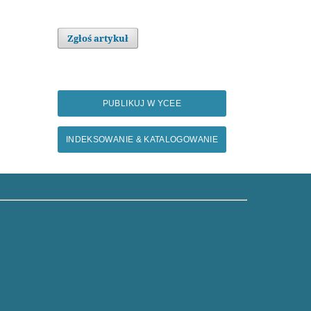
Zgłoś artykuł
PUBLIKUJ W YCEE
INDEKSOWANIE & KATALOGOWANIE