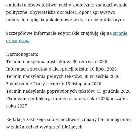
- młodzi a obywatelstwo: ruchy społeczne, zaangażowanie
polityczne, obywatelska dorosłość, opór i sprawstwo
młodych, napięcia pokoleniowe w dyskursie publicznym.
Szczegółowe informacje edytorskie znajdują się na
stronie
czasopisma
.
Harmonogram:
Termin nadsyłania abstraktów: 30 czerwca 2026
Informacja zwrotna o akceptacji tekstu: 10 lipca 2026
Termin nadsyłania pełnych tekstów: 30 września 2026
Zakończenie I tury recenzji: 15 listopada 2026
Termin nadsyłania poprawionych tekstów: 15 grudnia 2026
Planowana publikacja numeru: koniec roku 2026/początek
roku 2027
Redakcja zastrzega sobie możliwość zmiany harmonogramu
w zależności od wydarzeń bieżących.