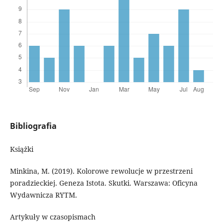
Bibliografia
Książki
Minkina, M. (2019). Kolorowe rewolucje w przestrzeni
poradzieckiej. Geneza Istota. Skutki. Warszawa: Oficyna
Wydawnicza RYTM.
Artykuły w czasopismach