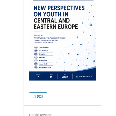
PDF
Opublikowane