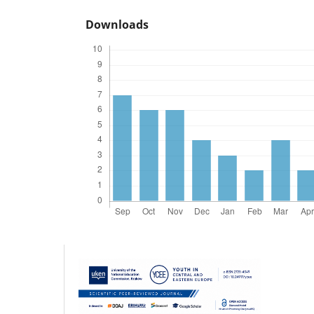
Downloads