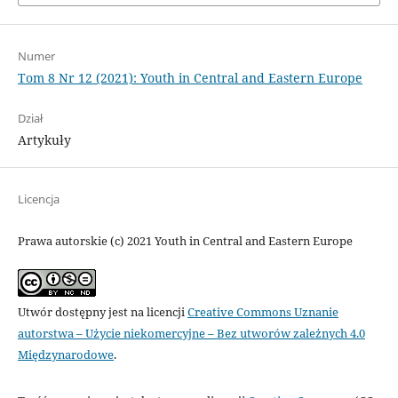
Numer
Tom 8 Nr 12 (2021): Youth in Central and Eastern Europe
Dział
Artykuły
Licencja
Prawa autorskie (c) 2021 Youth in Central and Eastern Europe
Utwór dostępny jest na licencji
Creative Commons Uznanie
autorstwa – Użycie niekomercyjne – Bez utworów zależnych 4.0
Międzynarodowe
.