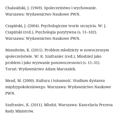
Chałasiński, J. (1969). Społeczeństwo i wychowanie.
Warszawa: Wydawnictwo Naukowe PWN.
Czapiński, J. (2004). Psychologiczne teorie szczęścia. W: J.
Czapiński (red.), Psychologia pozytywna (s. 51–102).
Warszawa: Wydawnictwo Naukowe PWN.
Mannheim, K. (2011). Problem młodzieży w nowoczesnym
społeczeństwie. W: K. Szafraniec (red.), Młodzież jako
problem i jako wyzwanie ponowoczesności (s. 11–31).
Toruń: Wydawnictwo Adam Marszałek.
Mead, M. (2000). Kultura i tożsamość. Studium dystansu
międzypokoleniowego. Warszawa: Wydawnictwo Naukowe
PWN.
Szafraniec, K. (2011). Młodzi. Warszawa: Kancelaria Prezesa
Rady Ministrów.