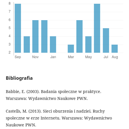
Bibliografia
Babbie, E. (2003). Badania społeczne w praktyce.
Warszawa: Wydawnictwo Naukowe PWN.
Castells, M. (2013). Sieci oburzenia i nadziei. Ruchy
społeczne w erze Internetu. Warszawa: Wydawnictwo
Naukowe PWN.