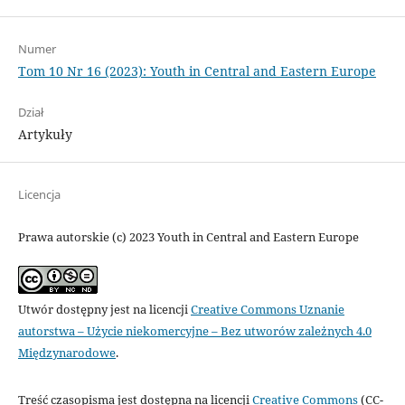
Numer
Tom 10 Nr 16 (2023): Youth in Central and Eastern Europe
Dział
Artykuły
Licencja
Prawa autorskie (c) 2023 Youth in Central and Eastern Europe
Utwór dostępny jest na licencji
Creative Commons Uznanie
autorstwa – Użycie niekomercyjne – Bez utworów zależnych 4.0
Międzynarodowe
.
Treść czasopisma jest dostępna na licencji
Creative Commons
(CC-